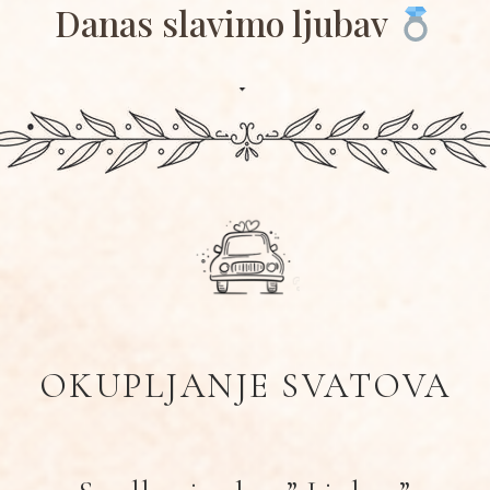
Danas slavimo ljubav
OKUPLJANJE SVATOVA