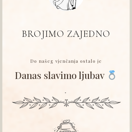
BROJIMO ZAJEDNO
Do našeg vjenčanja ostalo je
Danas slavimo ljubav