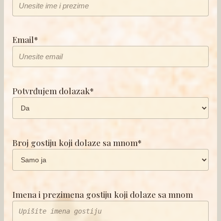
Email*
Potvrđujem dolazak*
Broj gostiju koji dolaze sa mnom*
Imena i prezimena gostiju koji dolaze sa mnom