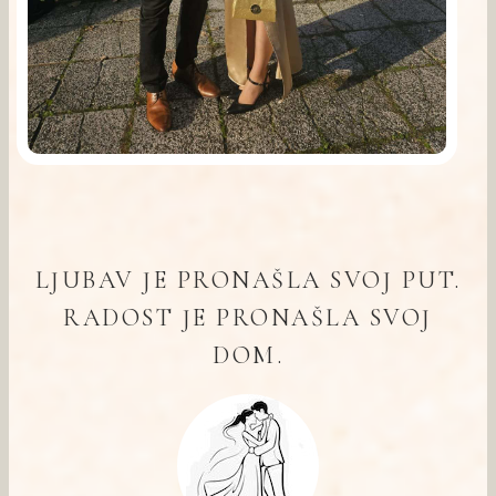
LJUBAV JE PRONAŠLA SVOJ PUT.
RADOST JE PRONAŠLA SVOJ
DOM.