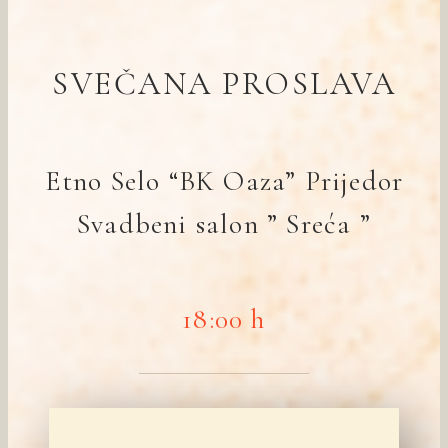
SVEČANA PROSLAVA
Etno Selo “BK Oaza” Prijedor
Svadbeni salon ” Sreća ”
18:00 h