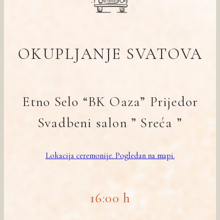
OKUPLJANJE SVATOVA
Etno Selo “BK Oaza” Prijedor
Svadbeni salon ” Sreća ”
Lokacija ceremonije. Pogledan na mapi.
16:00 h