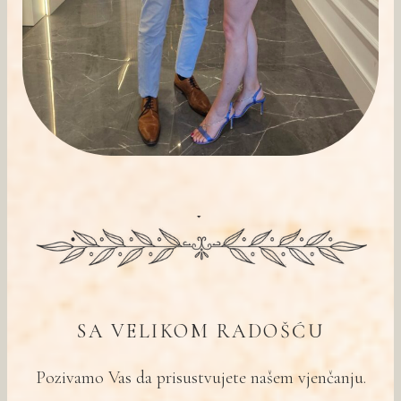
SA VELIKOM RADOŠĆU
Pozivamo Vas da prisustvujete našem vjenčanju.